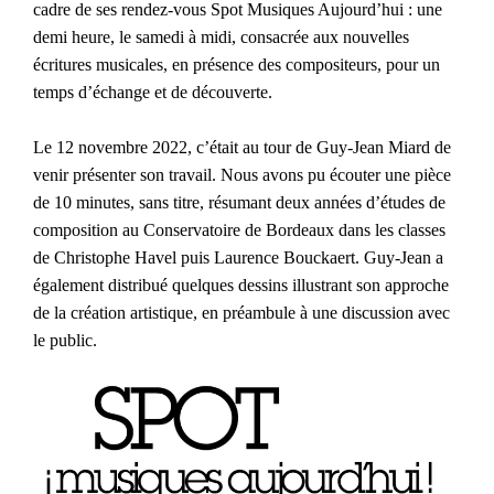
cadre de ses rendez-vous Spot Musiques Aujourd’hui : une
demi heure, le samedi à midi, consacrée aux nouvelles
écritures musicales, en présence des compositeurs, pour un
temps d’échange et de découverte.
Le 12 novembre 2022, c’était au tour de Guy-Jean Miard de
venir présenter son travail. Nous avons pu écouter une pièce
de 10 minutes, sans titre, résumant deux années d’études de
composition au Conservatoire de Bordeaux dans les classes
de Christophe Havel puis Laurence Bouckaert. Guy-Jean a
également distribué quelques dessins illustrant son approche
de la création artistique, en préambule à une discussion avec
le public.