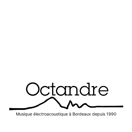
Musique électroacoustique à Bordeaux depuis 1990